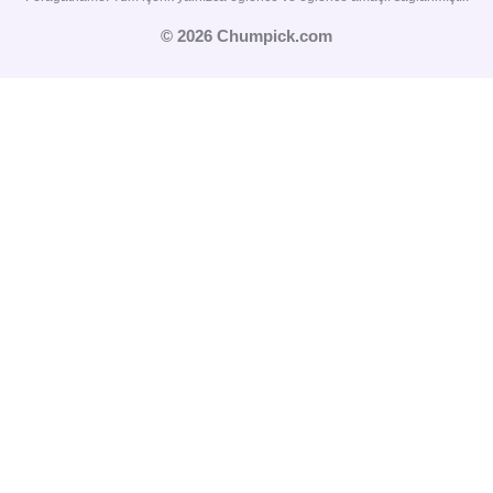
© 2026 Chumpick.com